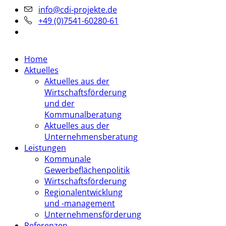
info@cdi-projekte.de
+49 (0)7541-60280-61
Home
Aktuelles
Aktuelles aus der
Wirtschaftsförderung
und der
Kommunalberatung
Aktuelles aus der
Unternehmensberatung
Leistungen
Kommunale
Gewerbeflächenpolitik
Wirtschaftsförderung
Regionalentwicklung
und -management
Unternehmensförderung
Referenzen