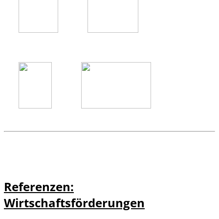
Referenzen:
Wirtschaftsförderungen