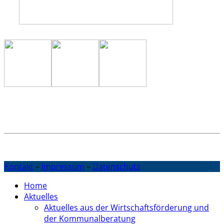
Kontakt
–
Impressum
–
Datenschutz
Home
Aktuelles
Aktuelles aus der Wirtschaftsförderung und
der Kommunalberatung