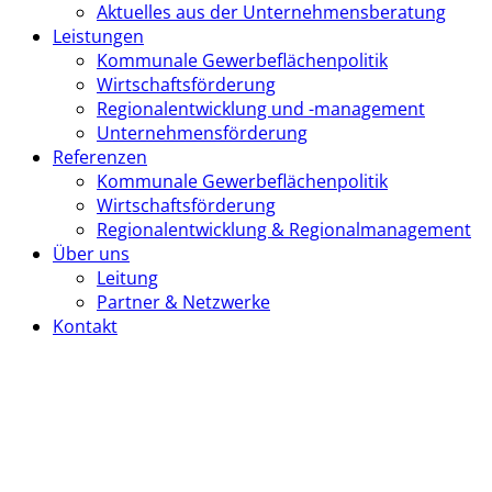
Aktuelles aus der Unternehmensberatung
Leistungen
Kommunale Gewerbeflächenpolitik
Wirtschaftsförderung
Regionalentwicklung und -management
Unternehmensförderung
Referenzen
Kommunale Gewerbeflächenpolitik
Wirtschaftsförderung
Regionalentwicklung & Regionalmanagement
Über uns
Leitung
Partner & Netzwerke
Kontakt