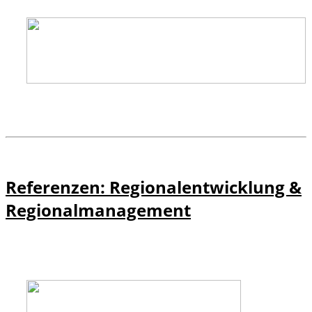
Referenzen: Regionalentwicklung &
Regionalmanagement