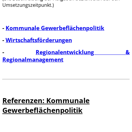
Umsetzungszeitpunkt.)
-
Kommunale Gewerbeflächenpolitik
-
Wirtschaftsförderungen
-
Regionalentwicklung &
Regionalmanagement
Referenzen: Kommunale
Gewerbeflächenpolitik