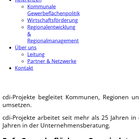
Kommunale
Gewerbeflächenpolitik
Wirtschaftsförderung
Regionalentwicklung
&
Regionalmanagement
Über uns
Leitung
Partner & Netzwerke
Kontakt
cdi-Projekte begleitet Kommunen, Regionen u
umsetzen.
cdi-Projekte arbeitet seit mehr als 25 Jahren in
Jahren in der Unternehmensberatung.