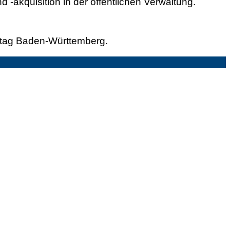
 -akquisition in der öffentlichen Verwaltung.
tag Baden-Württemberg.