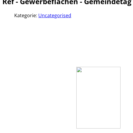
Ref - Gewerbeflächen - Gemeindeta
Kategorie:
Uncategorised