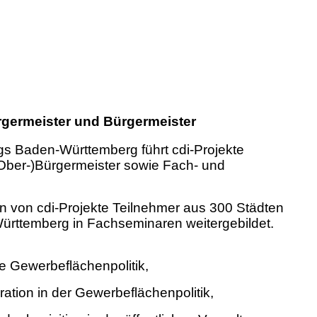
germeister und Bürgermeister
s Baden-Württemberg führt cdi-Projekte
Ober-)Bürgermeister sowie Fach- und
en von cdi-Projekte Teilnehmer aus 300 Städten
rttemberg in Fachseminaren weitergebildet.
 Gewerbeflächenpolitik,
tion in der Gewerbeflächenpolitik,