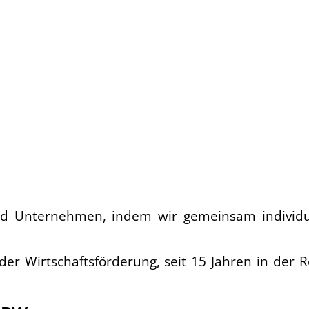
nd Unternehmen, indem wir gemeinsam individu
 der Wirtschaftsförderung, seit 15 Jahren in der 