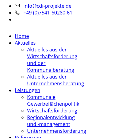
info@cdi-projekte.de
+49 (0)7541-60280-61
Home
Aktuelles
Aktuelles aus der
Wirtschaftsförderung
und der
Kommunalberatung
Aktuelles aus der
Unternehmensberatung
Leistungen
Kommunale
Gewerbeflächenpolitik
Wirtschaftsförderung
Regionalentwicklung
und -management
Unternehmensförderung
Referenzen