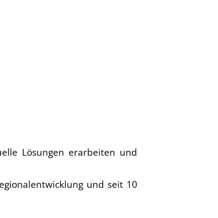
elle Lösungen erarbeiten und
Regionalentwicklung und seit 10